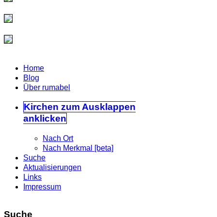
Home
Blog
Über rumabel
Kirchen
zum Ausklappen
anklicken
Nach Ort
Nach Merkmal [beta]
Suche
Aktualisierungen
Links
Impressum
Suche