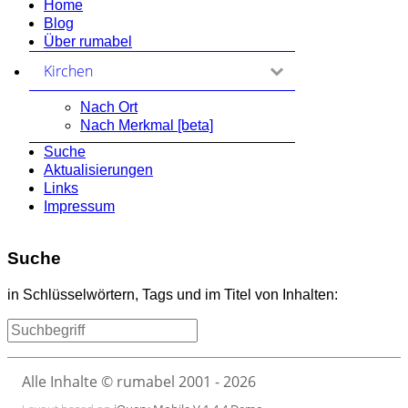
Home
Blog
Über rumabel
Kirchen
zum Ausklappen anklicken
Nach Ort
Nach Merkmal [beta]
Suche
Aktualisierungen
Links
Impressum
Suche
in Schlüsselwörtern, Tags und im Titel von Inhalten:
Alle Inhalte © rumabel 2001 - 2026