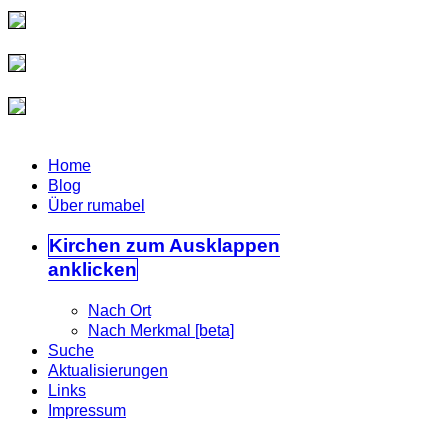
Home
Blog
Über rumabel
Kirchen
zum Ausklappen
anklicken
Nach Ort
Nach Merkmal [beta]
Suche
Aktualisierungen
Links
Impressum