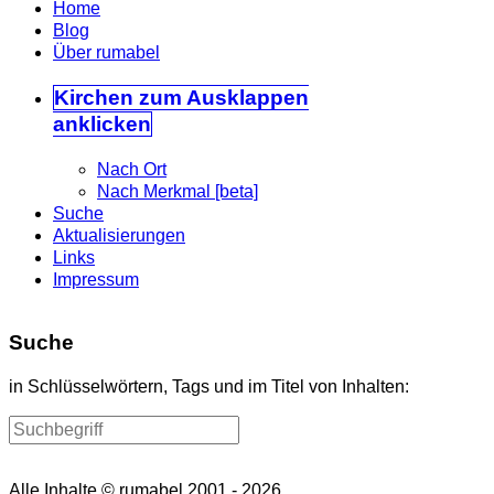
Home
Blog
Über rumabel
Kirchen
zum Ausklappen
anklicken
Nach Ort
Nach Merkmal [beta]
Suche
Aktualisierungen
Links
Impressum
Suche
in Schlüsselwörtern, Tags und im Titel von Inhalten:
Alle Inhalte © rumabel 2001 - 2026