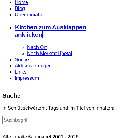
Home
Blog
Über rumabel
Kirchen
zum Ausklappen
anklicken
Nach Ort
Nach Merkmal [beta]
Suche
Aktualisierungen
Links
Impressum
Suche
in Schlüsselwörtern, Tags und im Titel von Inhalten:
Alle Inhalte © rumabel 2001 - 2026