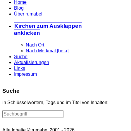
Home
Blog
Über rumabel
Kirchen
zum Ausklappen
anklicken
Nach Ort
Nach Merkmal [beta]
Suche
Aktualisierungen
Links
Impressum
Suche
in Schlüsselwörtern, Tags und im Titel von Inhalten:
Alle Inhalte © rumabel 2001 - 2026