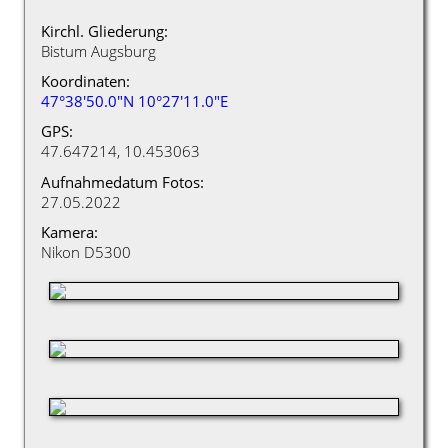
Kirchl. Gliederung:
Bistum Augsburg
Koordinaten:
47°38'50.0"N 10°27'11.0"E
GPS:
47.647214, 10.453063
Aufnahmedatum Fotos:
27.05.2022
Kamera:
Nikon D5300