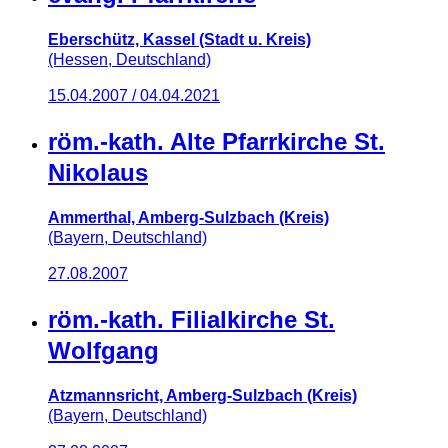
Eberschütz, Kassel (Stadt u. Kreis)
(Hessen, Deutschland)
15.04.2007 / 04.04.2021
röm.-kath. Alte Pfarrkirche St.
Nikolaus
Ammerthal, Amberg-Sulzbach (Kreis)
(Bayern, Deutschland)
27.08.2007
röm.-kath. Filialkirche St.
Wolfgang
Atzmannsricht, Amberg-Sulzbach (Kreis)
(Bayern, Deutschland)