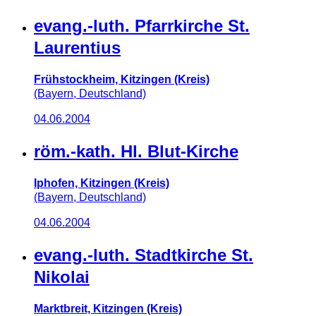
evang.-luth. Pfarrkirche St.
Laurentius
Frühstockheim, Kitzingen (Kreis)
(Bayern, Deutschland)
04.06.2004
röm.-kath. Hl. Blut-Kirche
Iphofen, Kitzingen (Kreis)
(Bayern, Deutschland)
04.06.2004
evang.-luth. Stadtkirche St.
Nikolai
Marktbreit, Kitzingen (Kreis)