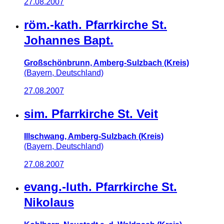
27.08.2007
röm.-kath. Pfarrkirche St.
Johannes Bapt.
Großschönbrunn, Amberg-Sulzbach (Kreis)
(Bayern, Deutschland)
27.08.2007
sim. Pfarrkirche St. Veit
Illschwang, Amberg-Sulzbach (Kreis)
(Bayern, Deutschland)
27.08.2007
evang.-luth. Pfarrkirche St.
Nikolaus