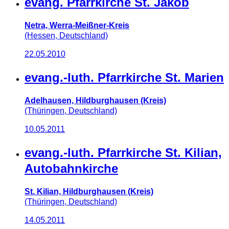
evang. Pfarrkirche St. Jakob
Netra, Werra-Meißner-Kreis
(Hessen, Deutschland)
22.05.2010
evang.-luth. Pfarrkirche St. Marien
Adelhausen, Hildburghausen (Kreis)
(Thüringen, Deutschland)
10.05.2011
evang.-luth. Pfarrkirche St. Kilian,
Autobahnkirche
St. Kilian, Hildburghausen (Kreis)
(Thüringen, Deutschland)
14.05.2011