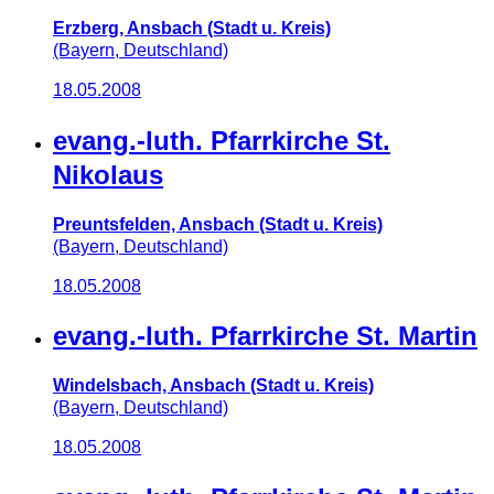
Erzberg, Ansbach (Stadt u. Kreis)
(Bayern, Deutschland)
18.05.2008
evang.-luth. Pfarrkirche St.
Nikolaus
Preuntsfelden, Ansbach (Stadt u. Kreis)
(Bayern, Deutschland)
18.05.2008
evang.-luth. Pfarrkirche St. Martin
Windelsbach, Ansbach (Stadt u. Kreis)
(Bayern, Deutschland)
18.05.2008