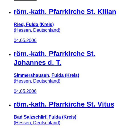
röm.-kath. Pfarrkirche St. Kilian
Ried, Fulda (Kreis)
(Hessen, Deutschland)
04.05.2006
röm.-kath. Pfarrkirche St.
Johannes d. T.
Simmershausen, Fulda (Kreis)
(Hessen, Deutschland)
04.05.2006
röm.-kath. Pfarrkirche St. Vitus
Bad Salzschlirf, Fulda (Kreis)
(Hessen, Deutschland)