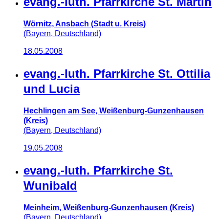
evang.-luth. Pfarrkirche St. Martin
Wörnitz, Ansbach (Stadt u. Kreis)
(Bayern, Deutschland)
18.05.2008
evang.-luth. Pfarrkirche St. Ottilia
und Lucia
Hechlingen am See, Weißenburg-Gunzenhausen
(Kreis)
(Bayern, Deutschland)
19.05.2008
evang.-luth. Pfarrkirche St.
Wunibald
Meinheim, Weißenburg-Gunzenhausen (Kreis)
(Bayern, Deutschland)