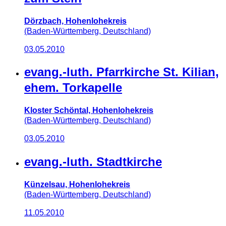
Dörzbach, Hohenlohekreis
(Baden-Württemberg, Deutschland)
03.05.2010
evang.-luth. Pfarrkirche St. Kilian,
ehem. Torkapelle
Kloster Schöntal, Hohenlohekreis
(Baden-Württemberg, Deutschland)
03.05.2010
evang.-luth. Stadtkirche
Künzelsau, Hohenlohekreis
(Baden-Württemberg, Deutschland)
11.05.2010