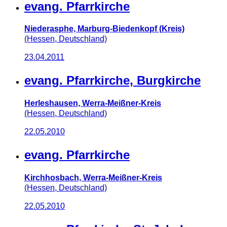
evang. Pfarrkirche
Niederasphe, Marburg-Biedenkopf (Kreis)
(Hessen, Deutschland)
23.04.2011
evang. Pfarrkirche, Burgkirche
Herleshausen, Werra-Meißner-Kreis
(Hessen, Deutschland)
22.05.2010
evang. Pfarrkirche
Kirchhosbach, Werra-Meißner-Kreis
(Hessen, Deutschland)
22.05.2010