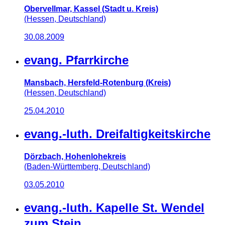
Obervellmar, Kassel (Stadt u. Kreis)
(Hessen, Deutschland)
30.08.2009
evang. Pfarrkirche
Mansbach, Hersfeld-Rotenburg (Kreis)
(Hessen, Deutschland)
25.04.2010
evang.-luth. Dreifaltigkeitskirche
Dörzbach, Hohenlohekreis
(Baden-Württemberg, Deutschland)
03.05.2010
evang.-luth. Kapelle St. Wendel
zum Stein