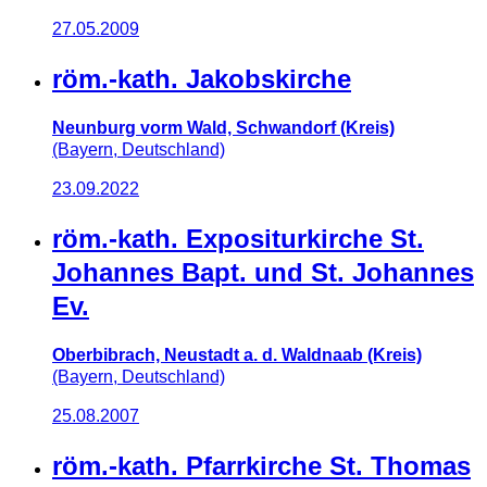
27.05.2009
röm.-kath. Jakobskirche
Neunburg vorm Wald, Schwandorf (Kreis)
(Bayern, Deutschland)
23.09.2022
röm.-kath. Expositurkirche St.
Johannes Bapt. und St. Johannes
Ev.
Oberbibrach, Neustadt a. d. Waldnaab (Kreis)
(Bayern, Deutschland)
25.08.2007
röm.-kath. Pfarrkirche St. Thomas