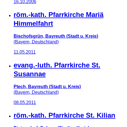
16.10.2006
röm.-kath. Pfarrkirche Mariä
Himmelfahrt
Bischofsgrün, Bayreuth (Stadt u. Kreis)
(Bayern, Deutschland)
11.05.2011
evang.-luth. Pfarrkirche St.
Susannae
Plech, Bayreuth (Stadt u. Kreis)
(Bayern, Deutschland)
08.05.2011
röm.-kath. Pfarrkirche St. Kilian