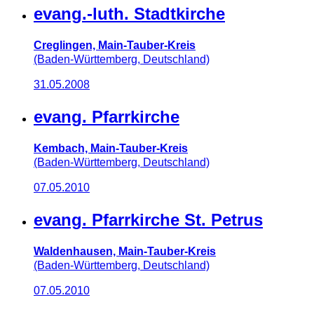
evang.-luth. Stadtkirche
Creglingen, Main-Tauber-Kreis
(Baden-Württemberg, Deutschland)
31.05.2008
evang. Pfarrkirche
Kembach, Main-Tauber-Kreis
(Baden-Württemberg, Deutschland)
07.05.2010
evang. Pfarrkirche St. Petrus
Waldenhausen, Main-Tauber-Kreis
(Baden-Württemberg, Deutschland)
07.05.2010