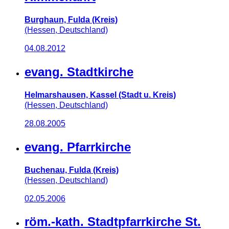
Burghaun, Fulda (Kreis)
(Hessen, Deutschland)
04.08.2012
evang. Stadtkirche
Helmarshausen, Kassel (Stadt u. Kreis)
(Hessen, Deutschland)
28.08.2005
evang. Pfarrkirche
Buchenau, Fulda (Kreis)
(Hessen, Deutschland)
02.05.2006
röm.-kath. Stadtpfarrkirche St.