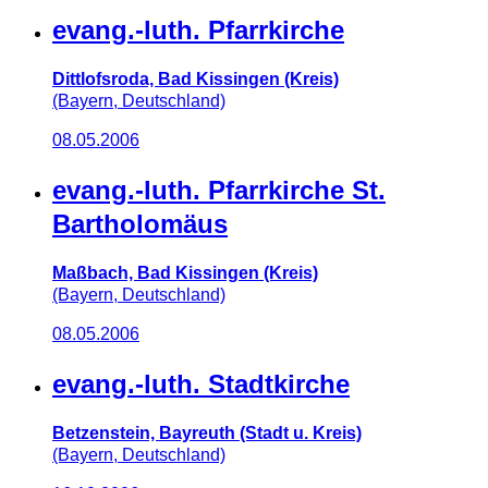
evang.-luth. Pfarrkirche
Dittlofsroda, Bad Kissingen (Kreis)
(Bayern, Deutschland)
08.05.2006
evang.-luth. Pfarrkirche St.
Bartholomäus
Maßbach, Bad Kissingen (Kreis)
(Bayern, Deutschland)
08.05.2006
evang.-luth. Stadtkirche
Betzenstein, Bayreuth (Stadt u. Kreis)
(Bayern, Deutschland)