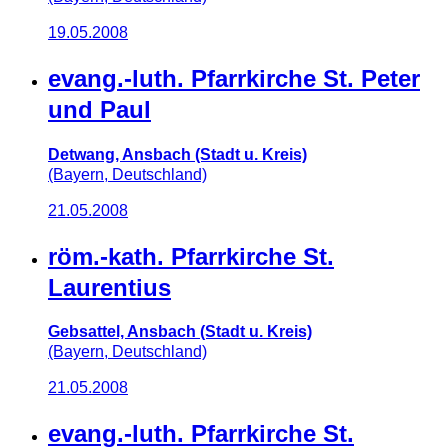
19.05.2008
evang.-luth. Pfarrkirche St. Peter
und Paul
Detwang, Ansbach (Stadt u. Kreis)
(Bayern, Deutschland)
21.05.2008
röm.-kath. Pfarrkirche St.
Laurentius
Gebsattel, Ansbach (Stadt u. Kreis)
(Bayern, Deutschland)
21.05.2008
evang.-luth. Pfarrkirche St.