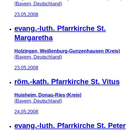
(Bayern, Deutschland)
23.05.2008
evang.-luth. Pfarrkirche St.
Margaretha
Holzingen, Weißenburg-Gunzenhausen (Kreis)
(Bayern, Deutschland)
23.05.2008
röm.-kath. Pfarrkirche St. Vitus
Huisheim, Donau-Ries (Kreis)
(Bayern, Deutschland)
24.05.2008
evang.-luth. Pfarrkirche St. Peter