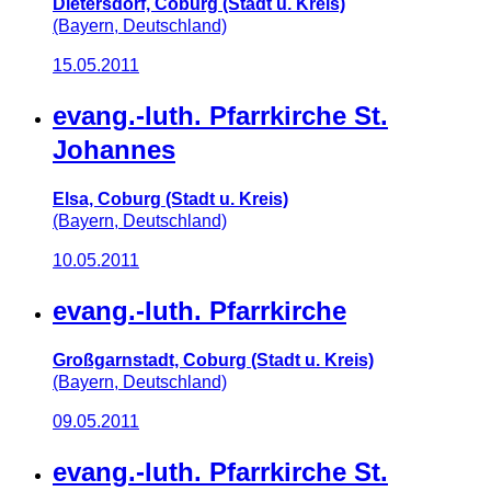
Dietersdorf, Coburg (Stadt u. Kreis)
(Bayern, Deutschland)
15.05.2011
evang.-luth. Pfarrkirche St.
Johannes
Elsa, Coburg (Stadt u. Kreis)
(Bayern, Deutschland)
10.05.2011
evang.-luth. Pfarrkirche
Großgarnstadt, Coburg (Stadt u. Kreis)
(Bayern, Deutschland)
09.05.2011
evang.-luth. Pfarrkirche St.