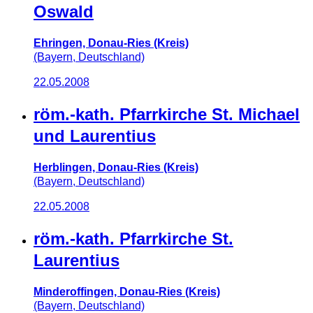
Oswald
Ehringen, Donau-Ries (Kreis)
(Bayern, Deutschland)
22.05.2008
röm.-kath. Pfarrkirche St. Michael
und Laurentius
Herblingen, Donau-Ries (Kreis)
(Bayern, Deutschland)
22.05.2008
röm.-kath. Pfarrkirche St.
Laurentius
Minderoffingen, Donau-Ries (Kreis)
(Bayern, Deutschland)