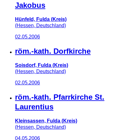
Jakobus
Hünfeld, Fulda (Kreis)
(Hessen, Deutschland)
02.05.2006
röm.-kath. Dorfkirche
Soisdorf, Fulda (Kreis)
(Hessen, Deutschland)
02.05.2006
röm.-kath. Pfarrkirche St.
Laurentius
Kleinsassen, Fulda (Kreis)
(Hessen, Deutschland)
04.05.2006