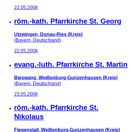
22.05.2008
röm.-kath. Pfarrkirche St. Georg
Utzwingen, Donau-Ries (Kreis)
(Bayern, Deutschland)
22.05.2008
evang.-luth. Pfarrkirche St. Martin
Bieswang, Weißenburg-Gunzenhausen (Kreis)
(Bayern, Deutschland)
23.05.2008
röm.-kath. Pfarrkirche St.
Nikolaus
Fiegenstall, Weißenburg-Gunzenhausen (Kreis)