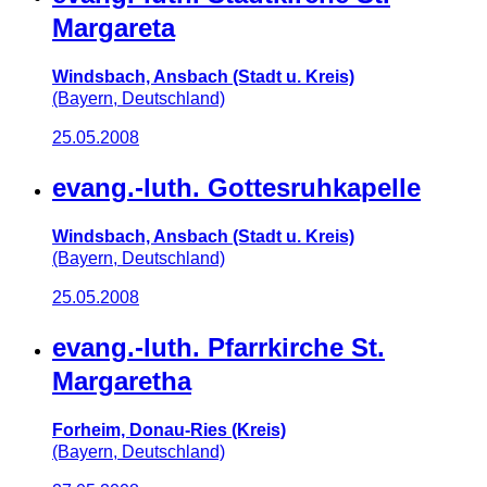
Margareta
Windsbach, Ansbach (Stadt u. Kreis)
(Bayern, Deutschland)
25.05.2008
evang.-luth. Gottesruhkapelle
Windsbach, Ansbach (Stadt u. Kreis)
(Bayern, Deutschland)
25.05.2008
evang.-luth. Pfarrkirche St.
Margaretha
Forheim, Donau-Ries (Kreis)
(Bayern, Deutschland)