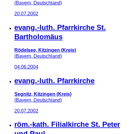
(Bayern, Deutschland)
20.07.2002
evang.-luth. Pfarrkirche St.
Bartholomäus
Rödelsee, Kitzingen (Kreis)
(Bayern, Deutschland)
04.06.2004
evang.-luth. Pfarrkirche
Segnitz, Kitzingen (Kreis)
(Bayern, Deutschland)
20.07.2002
röm.-kath. Filialkirche St. Peter
und Paul