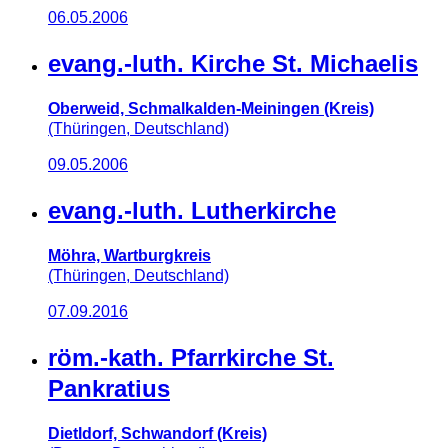
06.05.2006
evang.-luth. Kirche St. Michaelis
Oberweid, Schmalkalden-Meiningen (Kreis)
(Thüringen, Deutschland)
09.05.2006
evang.-luth. Lutherkirche
Möhra, Wartburgkreis
(Thüringen, Deutschland)
07.09.2016
röm.-kath. Pfarrkirche St.
Pankratius
Dietldorf, Schwandorf (Kreis)