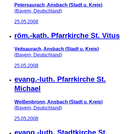
Petersaurach, Ansbach (Stadt u. Kreis)
(Bayern, Deutschland)
25.05.2008
röm.-kath. Pfarrkirche St. Vitus
Veitsaurach, Ansbach (Stadt u. Kreis)
(Bayern, Deutschland)
25.05.2008
evang.-luth. Pfarrkirche St.
Michael
Weißenbronn, Ansbach (Stadt u. Kreis)
(Bayern, Deutschland)
25.05.2008
evang.-luth. Stadtkirche St.