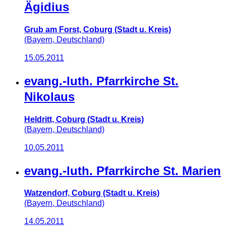
Ägidius
Grub am Forst, Coburg (Stadt u. Kreis)
(Bayern, Deutschland)
15.05.2011
evang.-luth. Pfarrkirche St.
Nikolaus
Heldritt, Coburg (Stadt u. Kreis)
(Bayern, Deutschland)
10.05.2011
evang.-luth. Pfarrkirche St. Marien
Watzendorf, Coburg (Stadt u. Kreis)
(Bayern, Deutschland)
14.05.2011