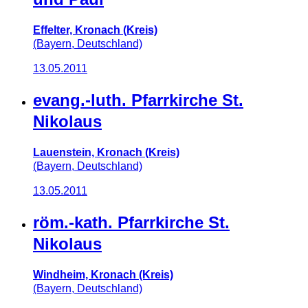
Effelter, Kronach (Kreis)
(Bayern, Deutschland)
13.05.2011
evang.-luth. Pfarrkirche St.
Nikolaus
Lauenstein, Kronach (Kreis)
(Bayern, Deutschland)
13.05.2011
röm.-kath. Pfarrkirche St.
Nikolaus
Windheim, Kronach (Kreis)
(Bayern, Deutschland)