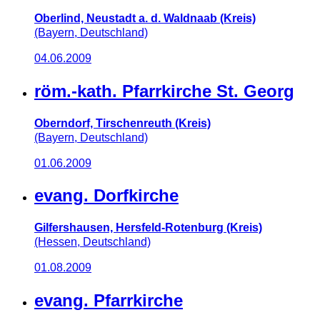
Oberlind, Neustadt a. d. Waldnaab (Kreis)
(Bayern, Deutschland)
04.06.2009
röm.-kath. Pfarrkirche St. Georg
Oberndorf, Tirschenreuth (Kreis)
(Bayern, Deutschland)
01.06.2009
evang. Dorfkirche
Gilfershausen, Hersfeld-Rotenburg (Kreis)
(Hessen, Deutschland)
01.08.2009
evang. Pfarrkirche