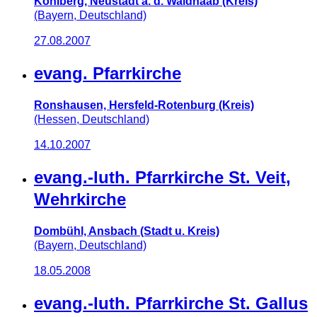
Kohlberg, Neustadt a. d. Waldnaab (Kreis)
(Bayern, Deutschland)
27.08.2007
evang. Pfarrkirche
Ronshausen, Hersfeld-Rotenburg (Kreis)
(Hessen, Deutschland)
14.10.2007
evang.-luth. Pfarrkirche St. Veit,
Wehrkirche
Dombühl, Ansbach (Stadt u. Kreis)
(Bayern, Deutschland)
18.05.2008
evang.-luth. Pfarrkirche St. Gallus