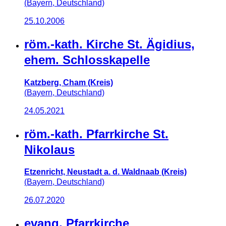
(Bayern, Deutschland)
25.10.2006
röm.-kath. Kirche St. Ägidius,
ehem. Schlosskapelle
Katzberg, Cham (Kreis)
(Bayern, Deutschland)
24.05.2021
röm.-kath. Pfarrkirche St.
Nikolaus
Etzenricht, Neustadt a. d. Waldnaab (Kreis)
(Bayern, Deutschland)
26.07.2020
evang. Pfarrkirche