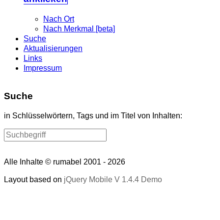
Nach Ort
Nach Merkmal [beta]
Suche
Aktualisierungen
Links
Impressum
Suche
in Schlüsselwörtern, Tags und im Titel von Inhalten:
Alle Inhalte © rumabel 2001 - 2026
Layout based on
jQuery Mobile V 1.4.4 Demo