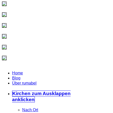
Home
Blog
Über rumabel
Kirchen
zum Ausklappen
anklicken
Nach Ort