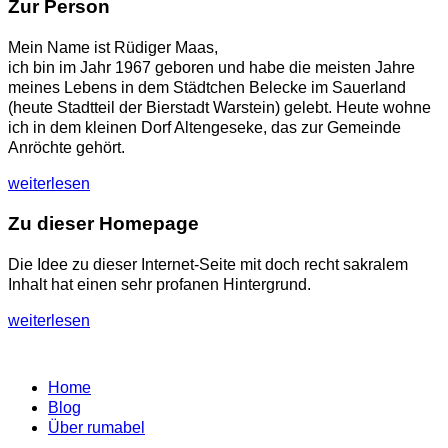
Zur Person
Mein Name ist Rüdiger Maas,
ich bin im Jahr 1967 geboren und habe die meisten Jahre
meines Lebens in dem Städtchen Belecke im Sauerland
(heute Stadtteil der Bierstadt Warstein) gelebt. Heute wohne
ich in dem kleinen Dorf Altengeseke, das zur Gemeinde
Anröchte gehört.
weiterlesen
Zu dieser Homepage
Die Idee zu dieser Internet-Seite mit doch recht sakralem
Inhalt hat einen sehr profanen Hintergrund.
weiterlesen
Home
Blog
Über rumabel