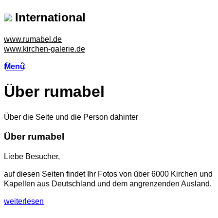
International
www.rumabel.de
www.kirchen-galerie.de
Menü
Über rumabel
Über die Seite und die Person dahinter
Über rumabel
Liebe Besucher,
auf diesen Seiten findet Ihr Fotos von über 6000 Kirchen und
Kapellen aus Deutschland und dem angrenzenden Ausland.
weiterlesen